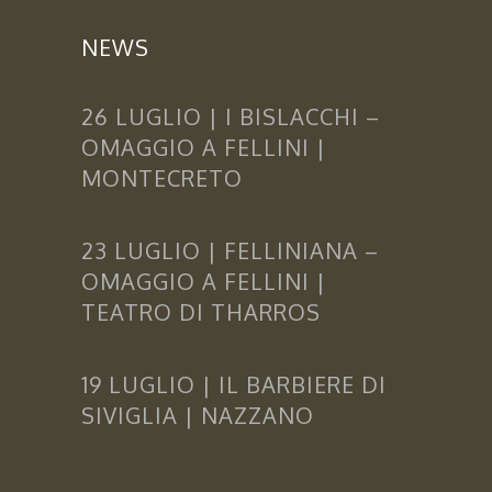
NEWS
26 LUGLIO | I BISLACCHI –
OMAGGIO A FELLINI |
MONTECRETO
23 LUGLIO | FELLINIANA –
OMAGGIO A FELLINI |
TEATRO DI THARROS
19 LUGLIO | IL BARBIERE DI
SIVIGLIA | NAZZANO