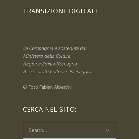
TRANSIZIONE DIGITALE
La Compagnia è sostenuta da:
Ministero della Cultura
Regione Emilia-Romagna
Assessorato
Cultura e Paesaggio
© Foto
Fabian Albertini
CERCA NEL SITO: