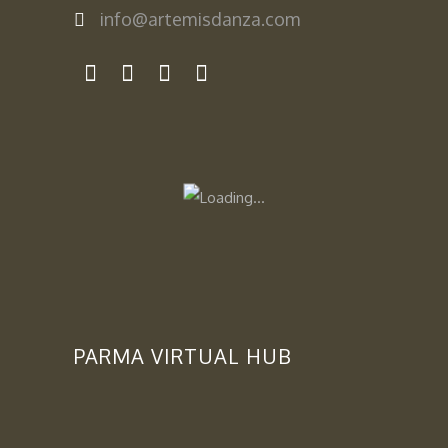
info@artemisdanza.com
PARMA VIRTUAL HUB