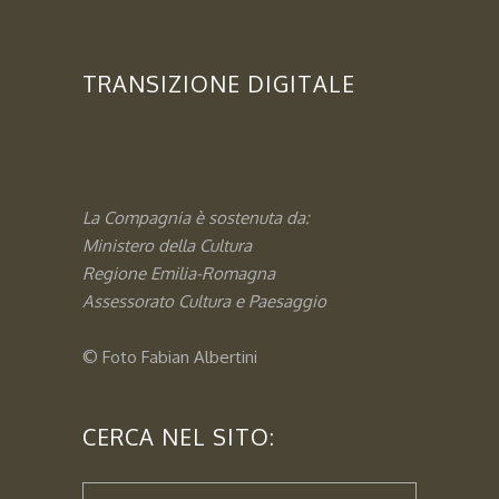
TRANSIZIONE DIGITALE
La Compagnia è sostenuta da:
Ministero della Cultura
Regione Emilia-Romagna
Assessorato
Cultura e Paesaggio
© Foto
Fabian Albertini
CERCA NEL SITO: