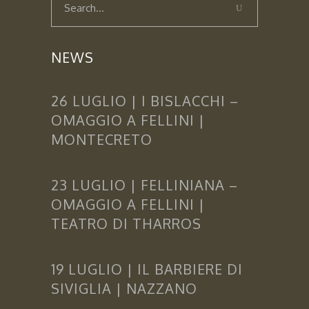
NEWS
26 LUGLIO | I BISLACCHI –
OMAGGIO A FELLINI |
MONTECRETO
23 LUGLIO | FELLINIANA –
OMAGGIO A FELLINI |
TEATRO DI THARROS
19 LUGLIO | IL BARBIERE DI
SIVIGLIA | NAZZANO