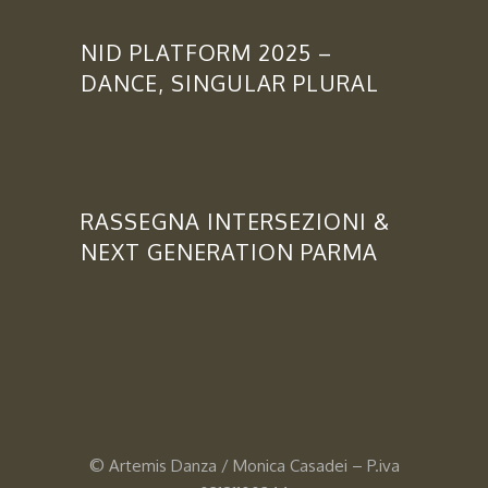
NID PLATFORM 2025 –
DANCE, SINGULAR PLURAL
RASSEGNA INTERSEZIONI &
NEXT GENERATION PARMA
© Artemis Danza / Monica Casadei – P.iva