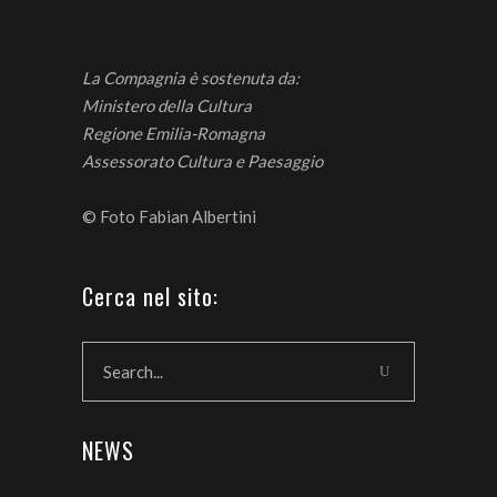
La Compagnia è sostenuta da:
Ministero della Cultura
Regione Emilia-Romagna
Assessorato
Cultura e Paesaggio
© Foto
Fabian Albertini
Cerca nel sito:
NEWS