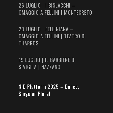
26 LUGLIO | I BISLACCHI –
OMAGGIO A FELLINI | MONTECRETO
23 LUGLIO | FELLINIANA –
OMAGGIO A FELLINI | TEATRO DI
THARROS
19 LUGLIO | IL BARBIERE DI
SIVIGLIA | NAZZANO
NID Platform 2025 – Dance,
Singular Plural