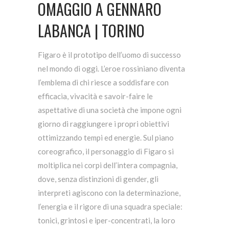
OMAGGIO A GENNARO
LABANCA | TORINO
Figaro è il prototipo dell’uomo di successo
nel mondo di oggi. L’eroe rossiniano diventa
l’emblema di chi riesce a soddisfare con
efficacia, vivacità e savoir-faire le
aspettative di una società che impone ogni
giorno di raggiungere i propri obiettivi
ottimizzando tempi ed energie. Sul piano
coreografico, il personaggio di Figaro si
moltiplica nei corpi dell’intera compagnia,
dove, senza distinzioni di gender, gli
interpreti agiscono con la determinazione,
l’energia e il rigore di una squadra speciale:
tonici, grintosi e iper-concentrati, la loro