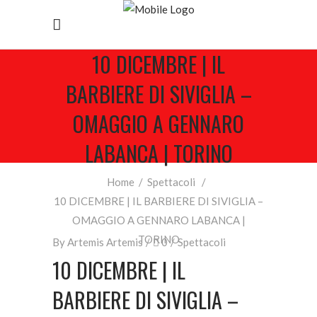
10 DICEMBRE | IL
BARBIERE DI SIVIGLIA –
OMAGGIO A GENNARO
LABANCA | TORINO
Home
/
Spettacoli
/
10 DICEMBRE | IL BARBIERE DI SIVIGLIA –
OMAGGIO A GENNARO LABANCA |
TORINO
By
Artemis Artemis
0
Spettacoli
10 DICEMBRE | IL
BARBIERE DI SIVIGLIA –