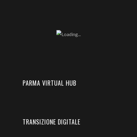
PARMA VIRTUAL HUB
TRANSIZIONE DIGITALE