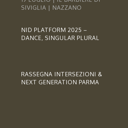
SIVIGLIA | NAZZANO
NID PLATFORM 2025 –
DANCE, SINGULAR PLURAL
RASSEGNA INTERSEZIONI &
NEXT GENERATION PARMA