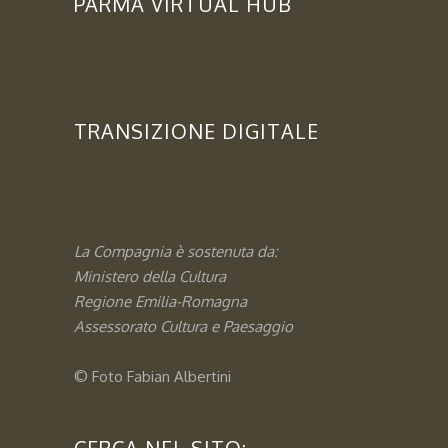
PARMA VIRTUAL HUB
TRANSIZIONE DIGITALE
La Compagnia è sostenuta da:
Ministero della Cultura
Regione Emilia-Romagna
Assessorato
Cultura e Paesaggio
© Foto
Fabian Albertini