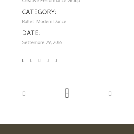
Creative Performance Group
CATEGORY:
Ballet
Modern Dance
DATE:
Settembre 29, 2016