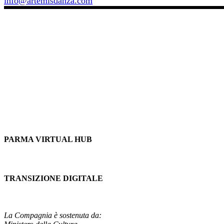
info@artemisdanza.com
PARMA VIRTUAL HUB
TRANSIZIONE DIGITALE
La Compagnia è sostenuta da: