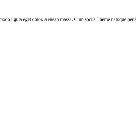
mmodo ligula eget dolor. Aenean massa. Cum sociis Theme natoque pena