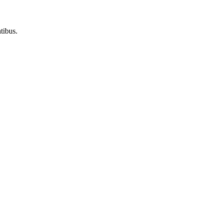
tibus.