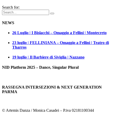
Search for:
NEWS
26 Luglio | I Bislacchi – Omaggio a Fellini | Montecreto
23 luglio | FELLINIANA – Omaggio a Fellini | Teatro di
Tharros
19 luglio | Il Barbiere di Siviglia | Nazzano
NID Platform 2025 – Dance, Singular Plural
RASSEGNA INTERSEZIONI & NEXT GENERATION
PARMA
© Artemis Danza / Monica Casadei – P.iva 02181100344