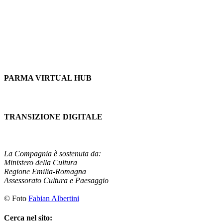
PARMA VIRTUAL HUB
TRANSIZIONE DIGITALE
La Compagnia è sostenuta da:
Ministero della Cultura
Regione Emilia-Romagna
Assessorato
Cultura e Paesaggio
© Foto
Fabian Albertini
Cerca nel sito: