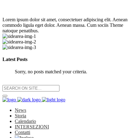
Lorem ipsum dolor sit amet, consectetuer adipiscing elit. Aenean
commodo ligula eget dolor. Aenean massa. Cum sociis Theme
natoque penatibus.
Latest Posts
Sorry, no posts matched your criteria.
News
Storia
Calendario
INTERSEZIONI
Contatti