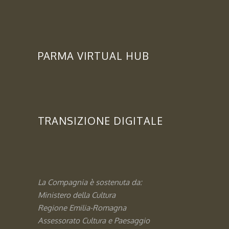
PARMA VIRTUAL HUB
TRANSIZIONE DIGITALE
La Compagnia è sostenuta da:
Ministero della Cultura
Regione Emilia-Romagna
Assessorato
Cultura e Paesaggio