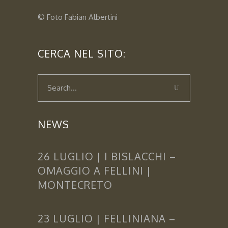
© Foto
Fabian Albertini
CERCA NEL SITO:
NEWS
26 LUGLIO | I BISLACCHI –
OMAGGIO A FELLINI |
MONTECRETO
23 LUGLIO | FELLINIANA –