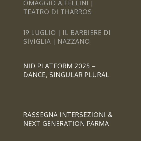
OMAGGIO A FELLINI |
TEATRO DI THARROS
19 LUGLIO | IL BARBIERE DI
SIVIGLIA | NAZZANO
NID PLATFORM 2025 –
DANCE, SINGULAR PLURAL
RASSEGNA INTERSEZIONI &
NEXT GENERATION PARMA