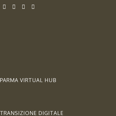
PARMA VIRTUAL HUB
TRANSIZIONE DIGITALE