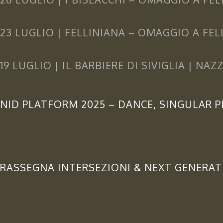
23 LUGLIO | FELLINIANA – OMAGGIO A FEL
19 LUGLIO | IL BARBIERE DI SIVIGLIA | NA
NID PLATFORM 2025 – DANCE, SINGULAR 
RASSEGNA INTERSEZIONI & NEXT GENERA