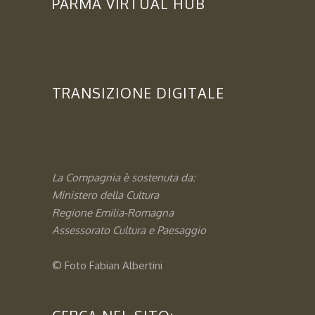
PARMA VIRTUAL HUB
TRANSIZIONE DIGITALE
La Compagnia è sostenuta da:
Ministero della Cultura
Regione Emilia-Romagna
Assessorato
Cultura e Paesaggio
© Foto
Fabian Albertini