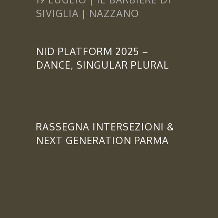
SIVIGLIA | NAZZANO
NID PLATFORM 2025 –
DANCE, SINGULAR PLURAL
RASSEGNA INTERSEZIONI &
NEXT GENERATION PARMA